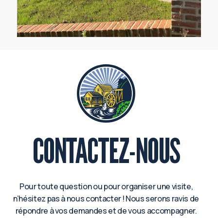
CONTACTEZ-NOUS
Pour toute question ou pour organiser une visite,
n’hésitez pas à nous contacter ! Nous serons ravis de
répondre à vos demandes et de vous accompagner.